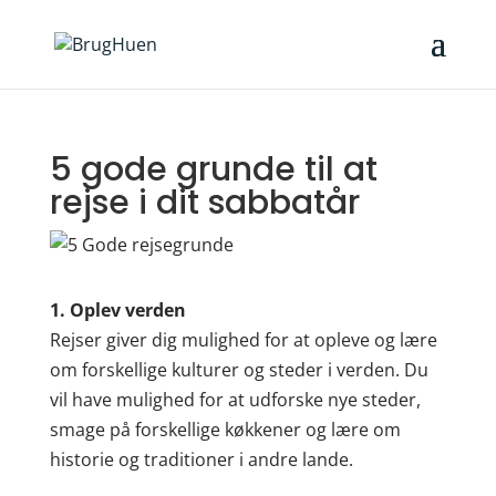
5 gode grunde til at
rejse i dit sabbatår
1. Oplev verden
Rejser giver dig mulighed for at opleve og lære
om forskellige kulturer og steder i verden. Du
vil have mulighed for at udforske nye steder,
smage på forskellige køkkener og lære om
historie og traditioner i andre lande.