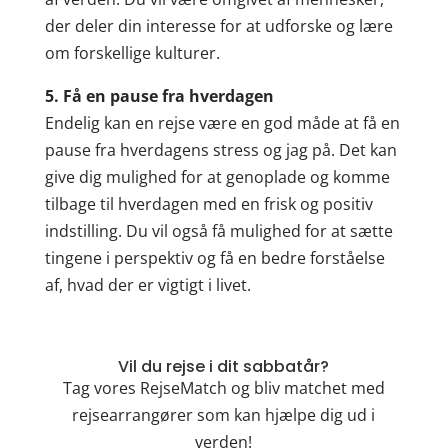
der deler din interesse for at udforske og lære
om forskellige kulturer.
5. Få en pause fra hverdagen
Endelig kan en rejse være en god måde at få en
pause fra hverdagens stress og jag på. Det kan
give dig mulighed for at genoplade og komme
tilbage til hverdagen med en frisk og positiv
indstilling. Du vil også få mulighed for at sætte
tingene i perspektiv og få en bedre forståelse
af, hvad der er vigtigt i livet.
Vil du rejse i dit sabbatår?
Tag vores RejseMatch og bliv matchet med
rejsearrangører som kan hjælpe dig ud i
verden!