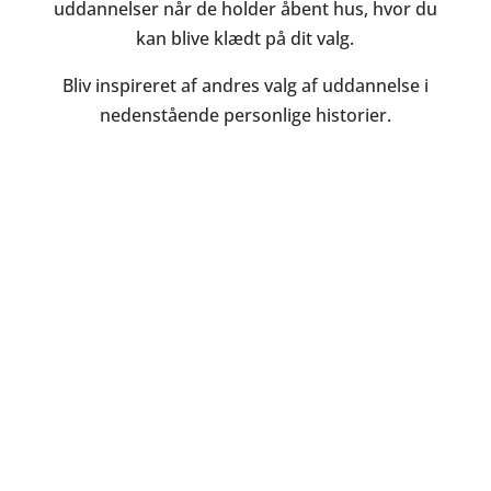
uddannelser når de holder åbent hus, hvor du
kan blive klædt på dit valg.
Bliv inspireret af andres valg af uddannelse i
nedenstående personlige historier.