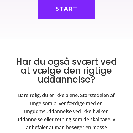
Har du også svært ved
at vælge den rigtige
uddannelse?
Bare rolig, du er ikke alene. Størstedelen af
unge som bliver færdige med en
ungdomsuddannelse ved ikke hvilken
uddannelse eller retning som de skal tage.
Vi
anbefaler at man besøger en masse