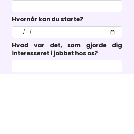
Hvornår kan du starte?
Hvad var det, som gjorde dig
interesseret i jobbet hos os?
Om Os