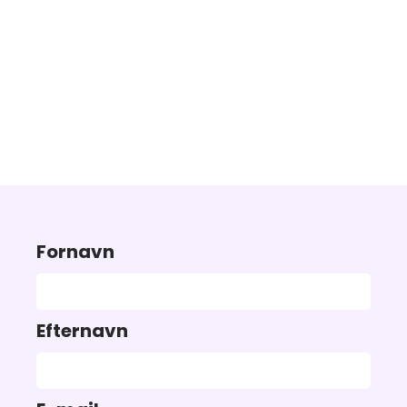
Fornavn
Efternavn