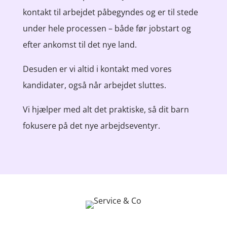
kontakt til arbejdet påbegyndes og er til stede
under hele processen – både før jobstart og
efter ankomst til det nye land.
Desuden er vi altid i kontakt med vores
kandidater, også når arbejdet sluttes.
Vi hjælper med alt det praktiske, så dit barn
fokusere på det nye arbejdseventyr.