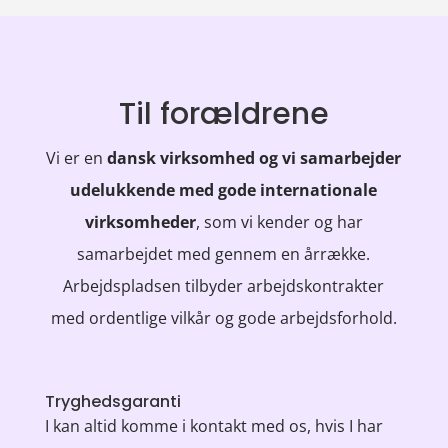
Til forældrene
Vi er en
dansk virksomhed og vi samarbejder
udelukkende med gode internationale
virksomheder
, som vi kender og har
samarbejdet med gennem en årrække.
Arbejdspladsen tilbyder arbejdskontrakter
med ordentlige vilkår og gode arbejdsforhold.
Tryghedsgaranti
I kan altid komme i kontakt med os, hvis I har