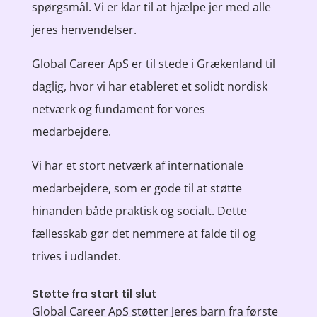
spørgsmål. Vi er klar til at hjælpe jer med alle
jeres henvendelser.
Global Career ApS er til stede i Grækenland til
daglig, hvor vi har etableret et solidt nordisk
netværk og fundament for vores
medarbejdere.
Vi har et stort netværk af internationale
medarbejdere, som er gode til at støtte
hinanden både praktisk og socialt. Dette
fællesskab gør det nemmere at falde til og
trives i udlandet.
Støtte fra start til slut
Global Career ApS støtter Jeres barn fra første