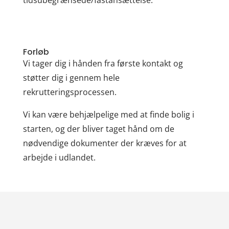
tidsubegrænsede
/fastansættelse.
Forløb
Vi tager dig i hånden fra første kontakt og
støtter dig i gennem hele
rekrutteringsprocessen.
Vi kan være behjælpelige med at finde bolig i
starten, og der bliver taget hånd om de
nødvendige dokumenter der kræves for at
arbejde i udlandet.