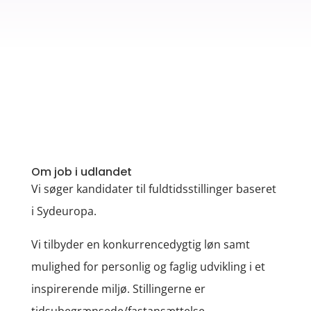
Om job i udlandet
Vi søger kandidater til fuldtidsstillinger baseret
i Sydeuropa.
Vi tilbyder en konkurrencedygtig løn samt
mulighed for personlig og faglig udvikling i et
inspirerende miljø. Stillingerne er