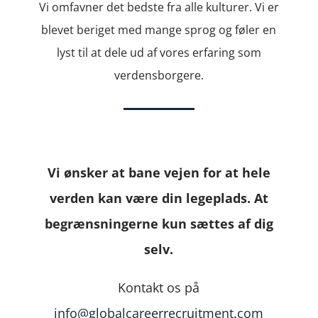
Vi omfavner det bedste fra alle kulturer. Vi er
blevet beriget med mange sprog og føler en
lyst til at dele ud af vores erfaring som
verdensborgere.
Vi ønsker at bane vejen for at hele
verden kan være din legeplads. At
begrænsningerne kun sættes af dig
selv.
Kontakt os på
info@globalcareerrecruitment.com