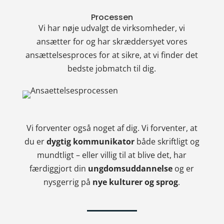
Processen
Vi har nøje udvalgt de virksomheder, vi
ansætter for og har skræddersyet vores
ansættelsesproces for at sikre, at vi finder det
bedste jobmatch til dig.
Vi forventer også noget af dig. Vi forventer, at
du er
dygtig kommunikator
både skriftligt og
mundtligt – eller villig til at blive det, har
færdiggjort din
ungdomsuddannelse
og er
nysgerrig på
nye kulturer og sprog
.