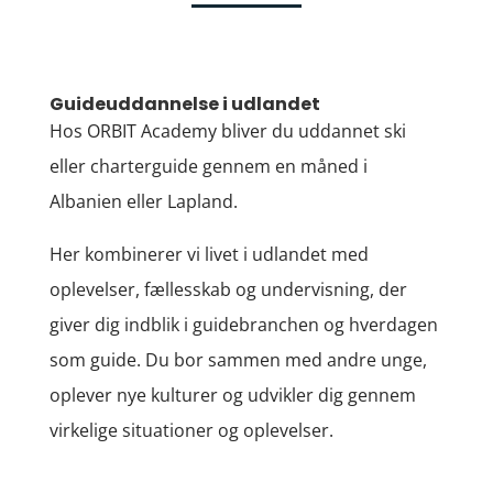
Guideuddannelse i udlandet
Hos ORBIT Academy bliver du uddannet ski
eller charterguide gennem en måned i
Albanien eller Lapland.
Her kombinerer vi livet i udlandet med
oplevelser, fællesskab og undervisning, der
giver dig indblik i guidebranchen og hverdagen
som guide. Du bor sammen med andre unge,
oplever nye kulturer og udvikler dig gennem
virkelige situationer og oplevelser.