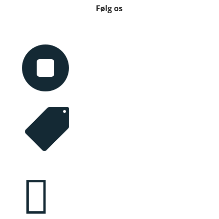
Følg os


