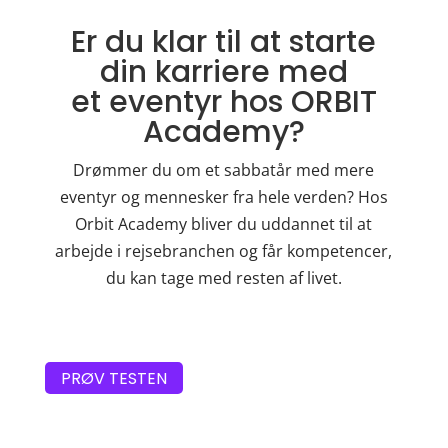
Er du klar til at starte
din karriere med
et eventyr hos ORBIT
Academy?
Drømmer du om et sabbatår med mere
eventyr og mennesker fra hele verden? Hos
Orbit Academy bliver du uddannet til at
arbejde i rejsebranchen og får kompetencer,
du kan tage med resten af livet.
PRØV TESTEN