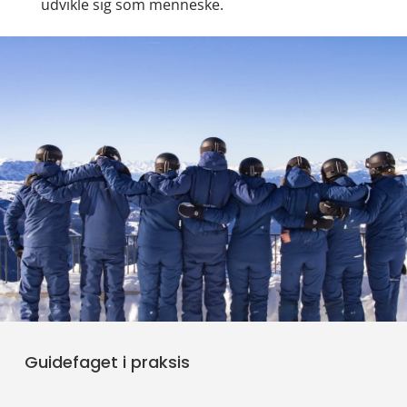
udvikle sig som menneske.
Guidefaget i praksis