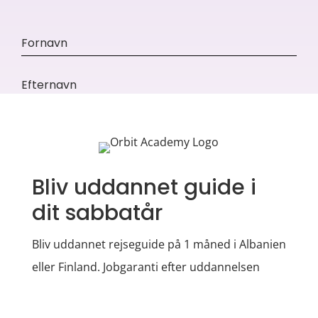
Bliv uddannet guide i
dit sabbatår
Bliv uddannet rejseguide på 1 måned i Albanien
eller Finland. Jobgaranti efter uddannelsen