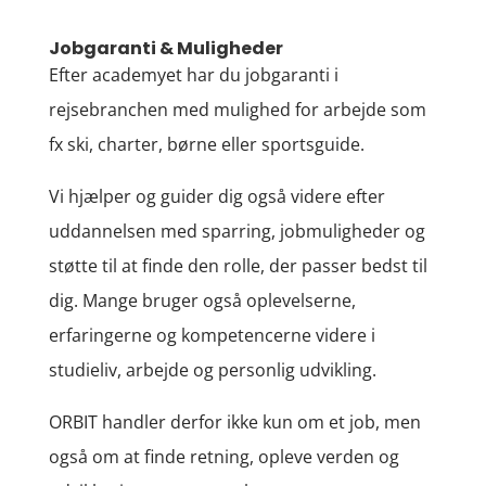
Jobgaranti & Muligheder
Efter academyet har du jobgaranti i
rejsebranchen med mulighed for arbejde som
fx ski, charter, børne eller sportsguide.
Vi hjælper og guider dig også videre efter
uddannelsen med sparring, jobmuligheder og
støtte til at finde den rolle, der passer bedst til
dig. Mange bruger også oplevelserne,
erfaringerne og kompetencerne videre i
studieliv, arbejde og personlig udvikling.
ORBIT handler derfor ikke kun om et job, men
også om at finde retning, opleve verden og