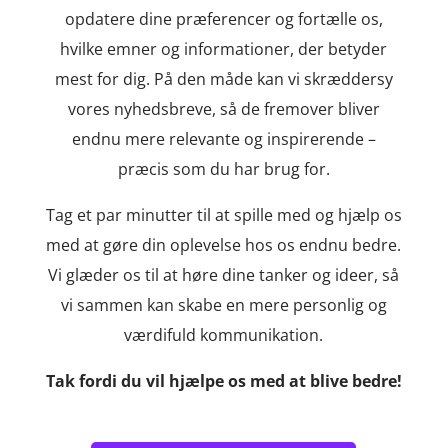
opdatere dine præferencer og fortælle os,
hvilke emner og informationer, der betyder
mest for dig. På den måde kan vi skræddersy
vores nyhedsbreve, så de fremover bliver
endnu mere relevante og inspirerende –
præcis som du har brug for.
Tag et par minutter til at spille med og hjælp os
med at gøre din oplevelse hos os endnu bedre.
Vi glæder os til at høre dine tanker og ideer, så
vi sammen kan skabe en mere personlig og
værdifuld kommunikation.
Tak fordi du vil hjælpe os med at blive bedre!