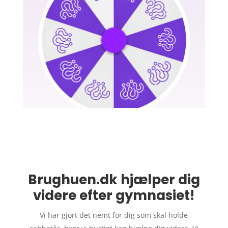
Brughuen.dk hjælper dig
videre efter gymnasiet!
Vi har gjort det nemt for dig som skal holde