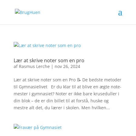
Lær at skrive noter som en pro
af
Rasmus Lerche
|
nov 26, 2024
Lær at skrive noter som en Pro 📝 De bedste metoder
til Gymnasielivet Er du klar til at blive en ægte note-
mester i gymnasiet? Noter er ikke bare kruseduller i
din blok – de er din billet til at forstå, huske og
mestre alt det, du lærer i skolen. Men hvilken...