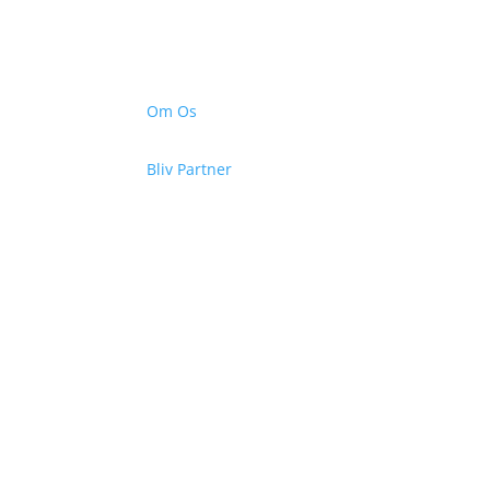
Om Os
Bliv Partner