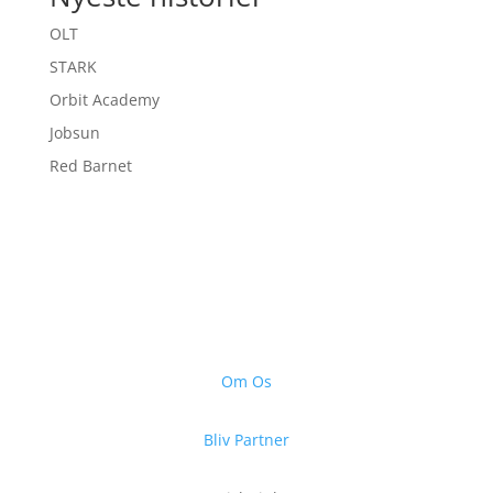
OLT
STARK
Orbit Academy
Jobsun
Red Barnet
Om Os
Bliv Partner